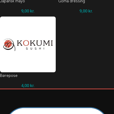
Japansk mayo
Goma dressing
9,00
kr.
9,00
kr.
Børepose
4,00
kr.