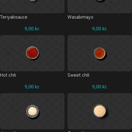
Teriyakisauce
Wasabimayo
9,00
kr.
9,00
kr.
Hot chili
Sweet chili
9,00
kr.
9,00
kr.