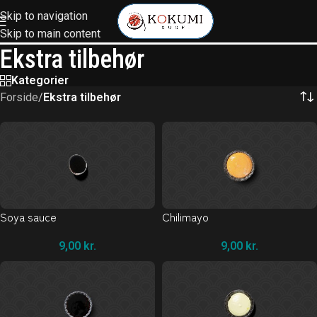
Skip to navigation
Skip to main content
Ekstra tilbehør
Kategorier
Forside
/
Ekstra tilbehør
Soya sauce
Chilimayo
9,00
kr.
9,00
kr.