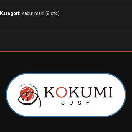
Kategori:
Kaburimaki (8 stk.)