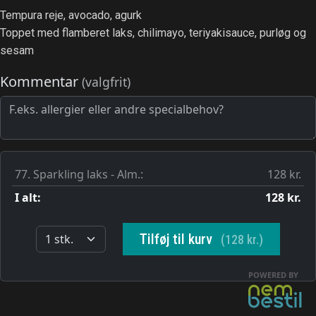
Tempura reje, avocado, agurk
Toppet med flamberet laks, chilimayo, teriyakisauce, purløg og
sesam