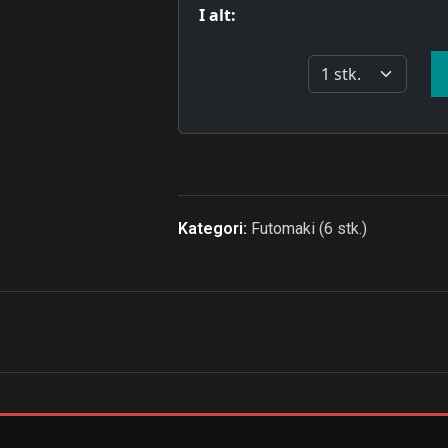
Kategori:
Futomaki (6 stk.)