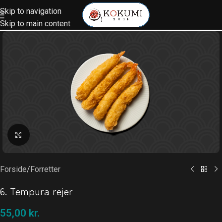
Skip to navigation
Skip to main content
Klik for at forstørre
Forside
/
Forretter
6. Tempura rejer
55,00
kr.