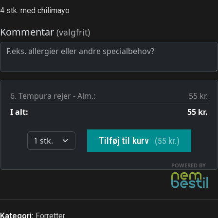
4 stk. med chilimayo
Kategori:
Forretter