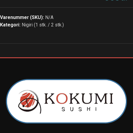
Varenummer (SKU):
N/A
Kategori:
Nigiri (1 stk. / 2 stk.)