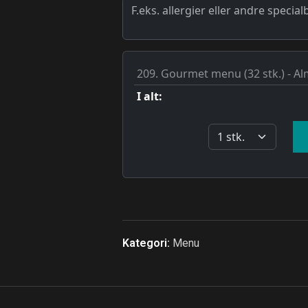
Kategori:
Menu