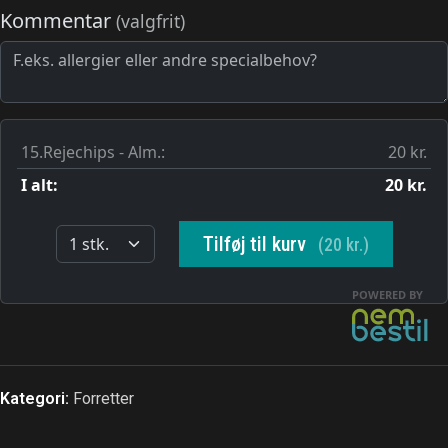
Kategori:
Forretter